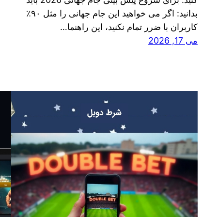
بدانید: اگر می‌ خواهید این جام جهانی را مثل ۹۰٪
کاربران با ضرر تمام نکنید، این راهنما…
می 17, 2026