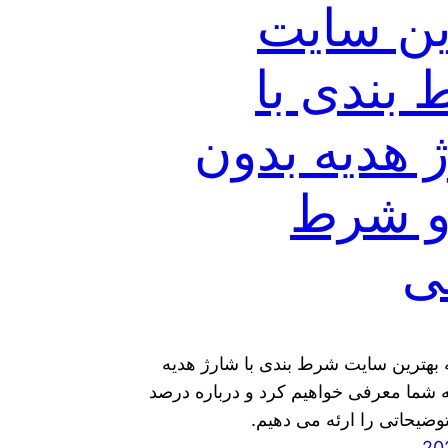
ین سایت
بندی با
 هدیه بدون
و شرط
ی
ه بهترین سایت شرط بندی با شارژ هدیه
به شما معرفی خواهیم کرد و درباره درصد
وضیحاتی را ارئه می دهیم.