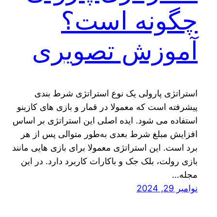
چگونه است؟
آموزش تصویری
استراتژی پارولی یک نوع استراتژی شرط بندی
پیشرفته است که معمولا در قمار و بازی‌ های کازینو
استفاده می‌ شود. ایده اصلی این استراتژی بر اساس
افزایش مبلغ شرط بعدی به‌طور متوالی پس از هر
برد است. این استراتژی معمولا برای بازی‌ هایی مانند
بازی رولت، بلک جک و باکارات کاربرد دارد. در این
مجله…
نوامبر 29, 2024