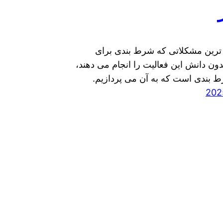
ترین مشکلاتی که شرط بندی برای
دون دانش این فعالیت را انجام می دهند،
رط بندی است که به آن می پردازیم.