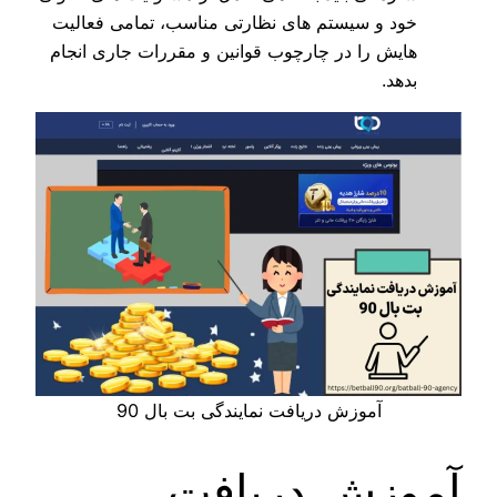
خود و سیستم‌ های نظارتی مناسب، تمامی فعالیت‌
هایش را در چارچوب قوانین و مقررات جاری انجام
بدهد.
آموزش دریافت نمایندگی بت بال 90
آموزش دریافت