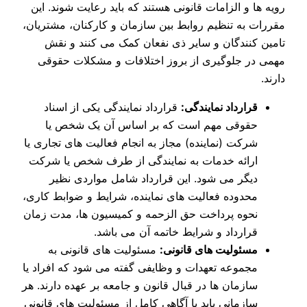
رویه‌ ها و الزامات قانونی هستند که باید رعایت شوند. این
مقررات به تنظیم روابط بین سازمان و کارکنان، مشتریان،
تامین‌ کنندگان و سایر ذی نفعان کمک می‌ کنند و نقش
مهمی در جلوگیری از بروز اختلافات و مشکلات حقوقی
دارند.
قرارداد نمایندگی:
قرارداد نمایندگی یکی از اسناد
حقوقی مهم است که بر اساس آن یک شخص یا
شرکت (نماینده) مجاز به انجام فعالیت‌ های تجاری یا
ارائه خدمات به نمایندگی از طرف شخص یا شرکت
دیگر می‌ شود. این قرارداد شامل مواردی نظیر
محدوده فعالیت‌ های نماینده، شرایط و ضوابط کاری،
نحوه پرداخت حق‌ الزحمه و کمیسیون‌ ها، مدت زمان
قرارداد و شرایط خاتمه آن می‌ باشد.
مسئولیت‌ های قانونی:
مسئولیت‌ های قانونی به
مجموعه تعهدات و وظایفی گفته می شود که افراد یا
سازمان‌ ها در قبال قانون و جامعه بر عهده دارند. هر
سازمانی باید با آگاهی کامل از مسئولیت‌ های قانونی