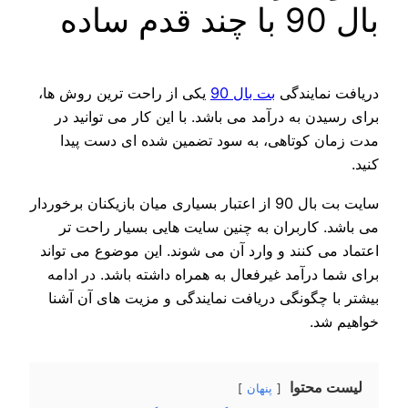
بال 90 با چند قدم ساده
دریافت نمایندگی
بت بال 90
یکی از راحت ترین روش ها،
برای رسیدن به درآمد می باشد. با این کار می توانید در
مدت زمان کوتاهی، به سود تضمین شده ای دست پیدا
کنید.
سایت بت بال 90 از اعتبار بسیاری میان بازیکنان برخوردار
می باشد. کاربران به چنین سایت هایی بسیار راحت تر
اعتماد می کنند و وارد آن می شوند. این موضوع می تواند
برای شما درآمد غیرفعال به همراه داشته باشد. در ادامه
بیشتر با چگونگی دریافت نمایندگی و مزیت های آن آشنا
خواهیم شد.
لیست محتوا
پنهان