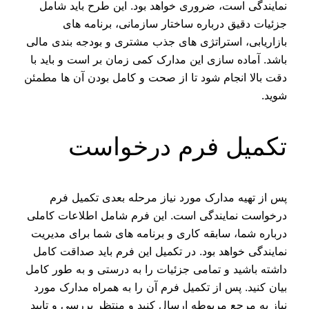
نمایندگی است، ضروری خواهد بود. این طرح باید شامل
جزئیات دقیق درباره ساختار سازمانی، برنامه‌ های
بازاریابی، استراتژی‌ های جذب مشتری و بودجه‌ بندی مالی
باشد. آماده‌ سازی این مدارک کمی زمان بر است و باید با
دقت بالا انجام شود تا از صحت و کامل بودن آن ها مطمئن
شوید.
تکمیل فرم درخواست
پس از تهیه مدارک مورد نیاز مرحله بعدی تکمیل فرم
درخواست نمایندگی است. این فرم شامل اطلاعات کاملی
درباره شما، سابقه کاری و برنامه‌ های شما برای مدیریت
نمایندگی خواهد بود. در تکمیل این فرم باید صداقت کامل
داشته باشید و تمامی جزئیات را به درستی و به طور کامل
بیان کنید. پس از تکمیل فرم آن را به همراه مدارک مورد
نیاز به مرجع مربوطه ارسال کنید و منتظر بررسی و تایید