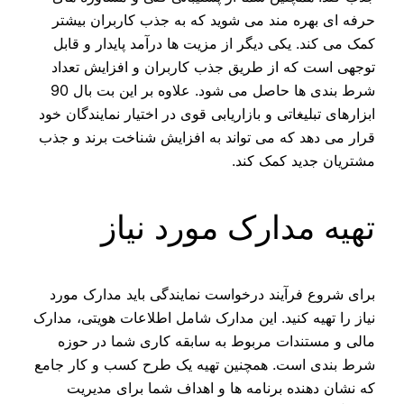
حرفه‌ ای بهره‌ مند می‌ شوید که به جذب کاربران بیشتر
کمک می‌ کند. یکی دیگر از مزیت ها درآمد پایدار و قابل
توجهی است که از طریق جذب کاربران و افزایش تعداد
شرط‌ بندی‌ ها حاصل می‌ شود. علاوه بر این بت بال 90
ابزارهای تبلیغاتی و بازاریابی قوی در اختیار نمایندگان خود
قرار می‌ دهد که می‌ تواند به افزایش شناخت برند و جذب
مشتریان جدید کمک کند.
تهیه مدارک مورد نیاز
برای شروع فرآیند درخواست نمایندگی باید مدارک مورد
نیاز را تهیه کنید. این مدارک شامل اطلاعات هویتی، مدارک
مالی و مستندات مربوط به سابقه کاری شما در حوزه
شرط‌ بندی است. همچنین تهیه یک طرح کسب‌ و کار جامع
که نشان دهنده برنامه‌ ها و اهداف شما برای مدیریت