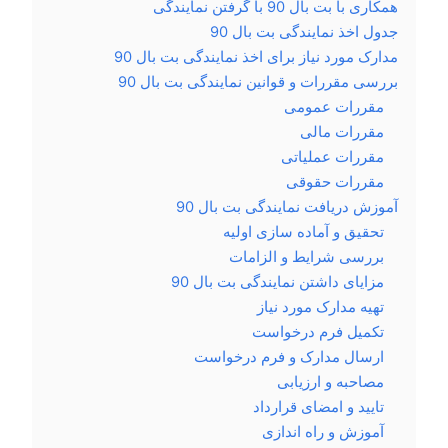
همکاری با بت بال 90 با گرفتن نمایندگی
جدول اخذ نمایندگی بت بال 90
مدارک مورد نیاز برای اخذ نمایندگی بت بال 90
بررسی مقررات و قوانین نمایندگی بت بال 90
مقررات عمومی
مقررات مالی
مقررات عملیاتی
مقررات حقوقی
آموزش دریافت نمایندگی بت بال 90
تحقیق و آماده سازی اولیه
بررسی شرایط و الزامات
مزایای داشتن نمایندگی بت بال 90
تهیه مدارک مورد نیاز
تکمیل فرم درخواست
ارسال مدارک و فرم درخواست
مصاحبه و ارزیابی
تایید و امضای قرارداد
آموزش و راه اندازی