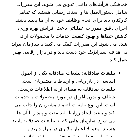
هماهنگی فرآیندهای داخلی تدوین می‌ شوند. این مقررات
شامل دستورالعمل‌ ها و استانداردهایی هستند که تمامی
کارکنان باید برای انجام وظایف خود به آن‌ ها پایبند باشند.
اجرای دقیق مقررات عملیاتی باعث افزایش بهره‌ وری،
کاهش خطاها و بهبود کیفیت خدمات یا محصولات ارائه
شده می‌ شود. این مقررات کمک می‌ کنند تا سازمان بتواند
به اهداف استراتژیک خود دست یابد و در بازار رقابتی بهتر
عمل کند.
تبلیغات صادقانه:
تبلیغات صادقانه یکی از اصول
اساسی در بازاریابی و ارتباط با مشتریان است.
تبلیغات صادقانه به معنای ارائه اطلاعات درست،
شفاف و بدون اغراق در مورد محصولات یا خدمات
است. این نوع تبلیغات اعتماد مشتریان را جلب می‌
کند و باعث ایجاد روابط بلند مدت و پایدار با آن‌ ها
می‌ شود. سازمان‌ هایی که به تبلیغات صادقانه پایبند
هستند، معمولا اعتبار بالاتری در بازار دارند و
مشتریان وفادار بیشتری جذب می‌ کنند. علاوه بر این