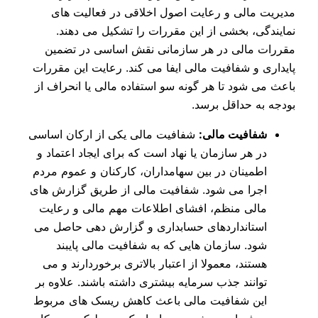
مدیریت مالی و رعایت اصول اخلاقی در فعالیت‌ های
نمایندگی، بخشی از این مقررات را تشکیل می‌ دهند.
مقررات مالی در هر سازمانی نقش اساسی در تضمین
پایداری و شفافیت مالی ایفا می‌ کند. رعایت این مقررات
باعث می‌ شود تا هر گونه سو استفاده مالی یا انحراف از
بودجه به حداقل برسد.
شفافیت مالی:
شفافیت مالی یکی از ارکان اساسی
در هر سازمان یا نهاد است که برای ایجاد اعتماد و
اطمینان در بین سهامداران، کارکنان و عموم مردم
اجرا می‌ شود. شفافیت مالی از طریق گزارش‌ های
مالی منظم، افشای اطلاعات مهم مالی و رعایت
استانداردهای حسابداری و گزارش‌ دهی حاصل می‌
شود. سازمان‌ هایی که به شفافیت مالی پایبند
هستند، معمولا از اعتبار بالاتری برخوردارند و می‌
توانند جذب سرمایه‌ بیشتری داشته باشند. علاوه بر
این شفافیت مالی باعث کاهش ریسک‌ های مربوط