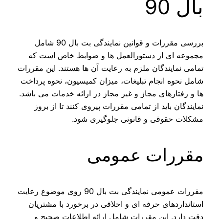
بال 90
بررسی مقررات و قوانین نمایندگی بت بال 90 شامل
مجموعه‌ ای از دستورالعمل‌ ها و ضوابط خاص است که
تمامی نمایندگان ملزم به رعایت آن‌ ها هستند. این مقررات
شامل نحوه انجام تبلیغات، میزان کمیسیون، نحوه پرداخت‌
ها و رفتارهای مجاز و غیر مجاز در ارائه خدمات می‌ باشد.
نمایندگان باید از تمامی مقررات پیروی کنند تا از بروز
مشکلات حقوقی و قانونی جلوگیری شود.
مقررات عمومی
مقررات عمومی نمایندگی بت بال 90 روی موضوع رعایت
استانداردهای حرفه‌ ای و اخلاقی در برخورد با مشتریان
دقت دارد. این مقررات شامل ارائه اطلاعات صحیح و