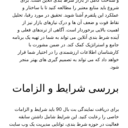
و شناخت کامل از بازار شرط‌ بندی آنلاین است. برای
شروع باید منابع معتبر را مطالعه کنید تا با ساختار و
عملکرد این پلتفرم آشنا شوید. تحقیق در مورد رقبا، تحلیل
نقاط قوت و ضعف آن ها و درک نیازهای بازار نیز از
اهمیت بالایی برخوردار است. آگاهی از ترندهای فعلی و
آینده شرط‌ بندی آنلاین می‌ تواند به شما در تهیه یک برنامه
جامع و استراتژیک کمک کند. در ضمن مشورت با
کارشناسان اطلاعات ارزشمندی را در اختیار شما قرار
خواهد داد که می‌ تواند به تصمیم‌ گیری‌ های بهتر منجر
شود.
بررسی شرایط و الزامات
برای دریافت نمایندگی بت بال 90 باید شرایط و الزامات
خاصی را رعایت کنید. این شرایط شامل داشتن سابقه
فعالیت در حوزه شرط‌ بندی، توانایی مدیریت یک وب‌ سایت