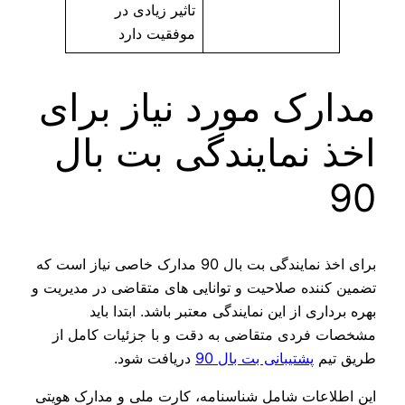
تاثیر زیادی در
موفقیت دارد
مدارک مورد نیاز برای
اخذ نمایندگی بت بال
90
برای اخذ نمایندگی بت بال 90 مدارک خاصی نیاز است که
تضمین کننده صلاحیت و توانایی‌ های متقاضی در مدیریت و
بهره‌ برداری از این نمایندگی معتبر باشد. ابتدا باید
مشخصات فردی متقاضی به دقت و با جزئیات کامل از
طریق تیم
پشتیبانی بت بال 90
دریافت شود.
این اطلاعات شامل شناسنامه، کارت ملی و مدارک هویتی