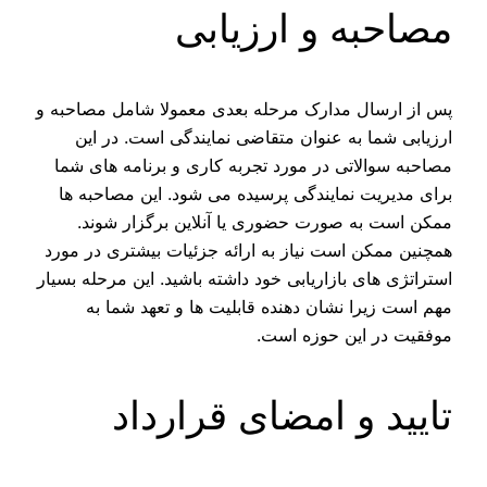
مصاحبه و ارزیابی
پس از ارسال مدارک مرحله بعدی معمولا شامل مصاحبه و
ارزیابی شما به عنوان متقاضی نمایندگی است. در این
مصاحبه سوالاتی در مورد تجربه کاری و برنامه‌ های شما
برای مدیریت نمایندگی پرسیده می‌ شود. این مصاحبه‌ ها
ممکن است به صورت حضوری یا آنلاین برگزار شوند.
همچنین ممکن است نیاز به ارائه جزئیات بیشتری در مورد
استراتژی‌ های بازاریابی خود داشته باشید. این مرحله بسیار
مهم است زیرا نشان‌ دهنده قابلیت‌ ها و تعهد شما به
موفقیت در این حوزه است.
تایید و امضای قرارداد