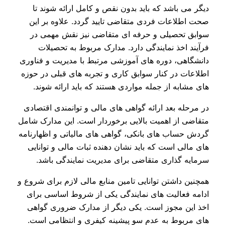
دیگر می‌ باشد که باید بدون نقص و کامل ارائه شوند تا
صحت اطلاعات فردی متقاضی تایید گردد. علاوه بر این
سوابق تحصیلی و حرفه‌ ای متقاضی نیز نقش مهمی در
فرآیند اخذ نمایندگی دارد. مدارک مربوط به تحصیلات
دانشگاهی، دوره‌ های آموزشی مرتبط با مدیریت و فناوری
اطلاعات در کنار سوابق کاری و تجربه‌ های قبلی در حوزه‌
های مشابه از جمله مواردی هستند که باید ارائه شوند.
در مرحله بعد ارائه گواهی‌ های مالی و توانمندی اقتصادی
متقاضی از اهمیت بالایی برخوردار است. این مدارک شامل
گردش حساب‌ های بانکی، گواهی‌ های مالیاتی و اظهارنامه‌
های مالی است که باید نشان‌ دهنده ثبات مالی و توانایی
سرمایه‌ گذاری متقاضی برای مدیریت نمایندگی باشد.
همچنین داشتن توانایی تامین منابع مالی لازم برای شروع و
ادامه فعالیت‌ های نمایندگی یکی از شروط اساسی برای
اخذ این مجوز است. یکی دیگر از مدارک ضروری گواهی‌
های مربوط به عدم سو پیشینه کیفری و انتظامی است.