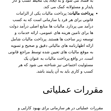
به فساد می‌ شود و به ایجاد یک محیط کسب و کار
پایدار و مسئولانه کمک می‌ کند.
پرداخت مالیات:
پرداخت مالیات یکی از الزامات
قانونی برای هر فرد یا سازمانی است که به کسب
درآمد می‌ پردازد. مالیات‌ ها منابع اصلی درآمد دولت‌
ها برای تامین هزینه‌ های عمومی، ارائه خدمات و
توسعه زیر ساخت‌ ها هستند. پرداخت مالیات شامل
ارائه اظهارنامه‌ های مالیاتی دقیق و صحیح و تسویه
به موقع مالیات‌ های تعیین‌ شده توسط مراجع قانونی
است. در واقع پرداخت مالیات به عنوان یک
مسئولیت اجتماعی نیز شناخته می‌ شود که هر
کسب و کاری باید به آن پایبند باشد.
مقررات عملیاتی
مقررات عملیاتی در هر سازمانی برای بهبود کارایی و