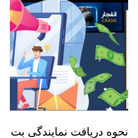
نحوه دریافت نمایندگی بت