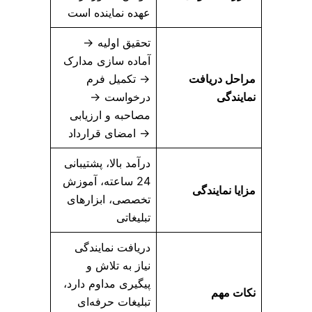
عهده نماینده است
تحقیق اولیه →
آماده سازی مدارک
مراحل دریافت
→ تکمیل فرم
نمایندگی
درخواست →
مصاحبه و ارزیابی
→ امضای قرارداد
درآمد بالا، پشتیبانی
24 ساعته، آموزش
مزایا نمایندگی
تخصصی، ابزارهای
تبلیغاتی
دریافت نمایندگی
نیاز به تلاش و
پیگیری مداوم دارد،
نکات مهم
تبلیغات حرفه‌ای