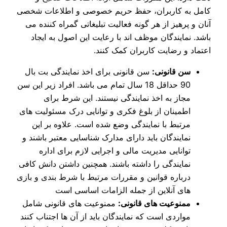
کامل به کاربران، حفظ حریم خصوصی و اطلاعات شخصی
آنان و پرهیز از هر گونه فعالیت تبلیغاتی گمراه‌ کننده می‌
باشد. نمایندگان موظف اند با رعایت این اصول به ایجاد
اعتماد و رضایت کاربران کمک کنند.
سن قانونی:
سن قانونی برای اخذ نمایندگی بت بال
90 حداقل 18 سال تمام می‌ باشد. افراد زیر این سن
مجاز به اخذ نمایندگی نیستند. این شرط برای
اطمینان از بلوغ فکری و توانایی درک مسئولیت‌ های
مرتبط با نمایندگی وضع شده است. علاوه بر این
نمایندگان باید دارای مدارک شناسایی معتبر باشند و
توانایی مدیریت مالی و اجرایی لازم برای اداره
نمایندگی را داشته باشند. همچنین داشتن دانش کافی
درباره قوانین و مقررات مرتبط با شرط‌ بندی و بازی‌
های آنلاین از جمله الزامات اساسی است
ممنوعیت‌ های قانونی:
ممنوعیت‌ های قانونی شامل
مواردی است که نمایندگان باید از آن‌ ها اجتناب کنند