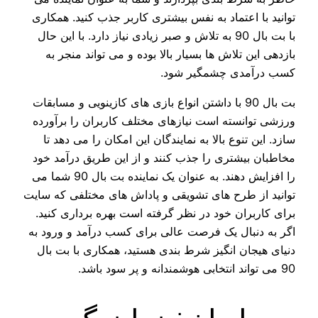
توانید با اعتماد به نفس بیشتری کاربر جذب کنید. همکاری
با بت بال 90 به تلاش و صبر زیادی نیاز دارد. با این حال
بازدهی این تلاش‌ ها بسیار بالا بوده و می‌ تواند منجر به
کسب درآمدی چشمگیر شود.
بت بال 90 با داشتن انواع بازی‌ های کازینویی و مسابقات
ورزشی توانسته است نیازهای مختلف کاربران را برآورده
سازد. این تنوع بالا به نمایندگان این امکان را می‌ دهد تا
مخاطبان بیشتری را جذب کنند و از این طریق درآمد خود
را افزایش دهند. به عنوان یک نماینده بت بال 90 شما می‌
توانید از طرح‌ های تشویقی و پاداش‌ های مختلفی که سایت
برای کاربران خود در نظر گرفته است بهره‌ برداری کنید.
اگر به دنبال یک فرصت عالی برای کسب درآمد و ورود به
دنیای هیجان‌ انگیز شرط بندی هستید، همکاری با بت بال
90 می‌ تواند انتخابی هوشمندانه و پر سود باشد.