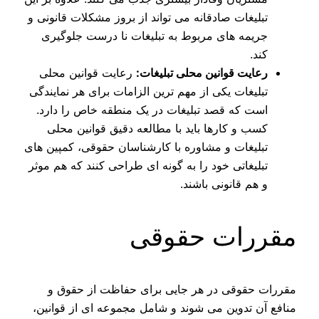
تبلیغات صادقانه می‌ تواند از بروز مشکلات قانونی و
جریمه‌ های مربوط به تبلیغات نا درست جلوگیری
کند.
رعایت قوانین محلی تبلیغات:
رعایت قوانین محلی
تبلیغات یکی از مهم‌ ترین الزامات برای هر نمایندگی
است که قصد تبلیغات در یک منطقه خاص را دارد.
کسب و کارها باید با مطالعه دقیق قوانین محلی
تبلیغات و مشاوره با کارشناسان حقوقی، کمپین‌ های
تبلیغاتی خود را به گونه‌ ای طراحی کنند که هم موثر
و هم قانونی باشند.
مقررات حقوقی
مقررات حقوقی در هر جایی برای حفاظت از حقوق و
منافع آن تدوین می‌ شوند و شامل مجموعه‌ ای از قوانین،