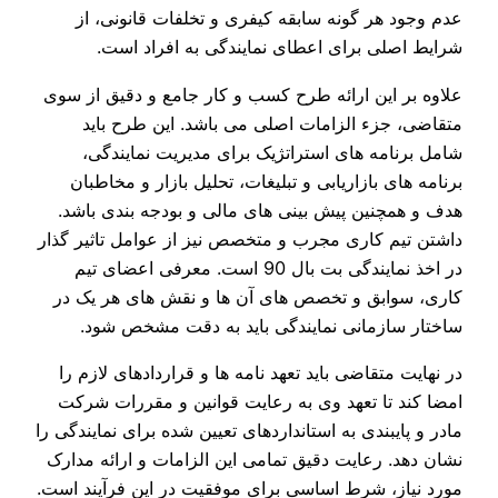
عدم وجود هر گونه سابقه کیفری و تخلفات قانونی، از
شرایط اصلی برای اعطای نمایندگی به افراد است.
علاوه بر این ارائه طرح کسب‌ و کار جامع و دقیق از سوی
متقاضی، جزء الزامات اصلی می‌ باشد. این طرح باید
شامل برنامه‌ های استراتژیک برای مدیریت نمایندگی،
برنامه‌ های بازاریابی و تبلیغات، تحلیل بازار و مخاطبان
هدف و همچنین پیش‌ بینی‌ های مالی و بودجه‌ بندی باشد.
داشتن تیم کاری مجرب و متخصص نیز از عوامل تاثیر گذار
در اخذ نمایندگی بت بال 90 است. معرفی اعضای تیم
کاری، سوابق و تخصص‌ های آن ها و نقش‌ های هر یک در
ساختار سازمانی نمایندگی باید به دقت مشخص شود.
در نهایت متقاضی باید تعهد نامه‌ ها و قراردادهای لازم را
امضا کند تا تعهد وی به رعایت قوانین و مقررات شرکت
مادر و پایبندی به استانداردهای تعیین‌ شده برای نمایندگی‌ را
نشان دهد. رعایت دقیق تمامی این الزامات و ارائه مدارک
مورد نیاز، شرط اساسی برای موفقیت در این فرآیند است.