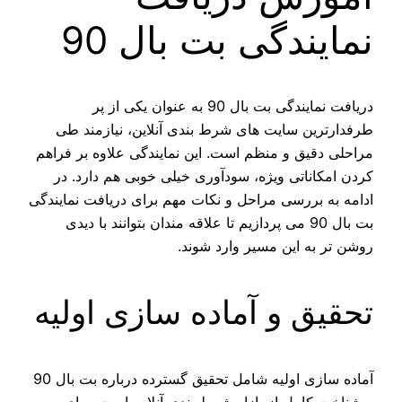
نمایندگی بت بال 90
دریافت نمایندگی بت بال 90 به عنوان یکی از پر
طرفدارترین سایت‌ های شرط‌ بندی آنلاین، نیازمند طی
مراحلی دقیق و منظم است. این نمایندگی علاوه بر فراهم
کردن امکاناتی ویژه، سودآوری خیلی خوبی هم دارد. در
ادامه به بررسی مراحل و نکات مهم برای دریافت نمایندگی
بت بال 90 می‌ پردازیم تا علاقه‌ مندان بتوانند با دیدی
روشن‌ تر به این مسیر وارد شوند.
تحقیق و آماده سازی اولیه
آماده‌ سازی اولیه شامل تحقیق گسترده درباره بت بال 90