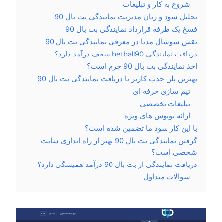
شروع به کار و تبلیغات
تحلیل سود و زیان مدیریت نمایندگی بت بال 90
فسخ یک طرفه قرارداد نمایندگی بت بال 90
نقش سوشال مدیا در معرفی نمایندگی بت بال 90
دریافت نمایندگی betball90 سقف درآمد دارد؟
اخذ نمایندگی بت بال 90 جرم است؟
بهترین پلن جذب کاربر با دریافت نمایندگی بت بال 90
تیم سازی حرفه ای
تبلیغات تخصصی
ارائه بونوس های ویژه
با این کار سود ما تضمین شده است؟
گرفتن نمایندگی بت بال 90 بهتر از راه‌ اندازی سایت
شخصی است؟
دریافت نمایندگی از بت بال 90 درآمد همیشگی دارد؟
سوالات متداول