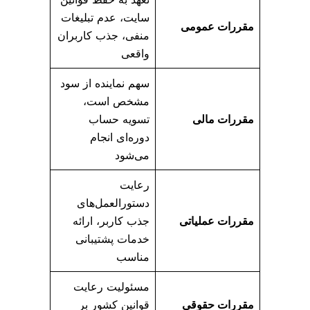
سایت، عدم تبلیغات
مقررات عمومی
منفی، جذب کاربران
واقعی
سهم نماینده از سود
مشخص است،
مقررات مالی
تسویه حساب
دوره‌ای انجام
می‌شود
رعایت
دستورالعمل‌های
مقررات عملیاتی
جذب کاربر، ارائه
خدمات پشتیبانی
مناسب
مسئولیت رعایت
مقررات حقوقی
قوانین کشور بر