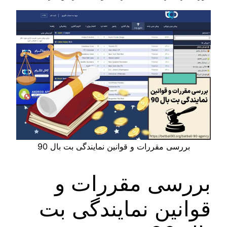
بررسی مقررات و قوانین نمایندگی بت بال 90
بررسی مقررات و
قوانین نمایندگی بت