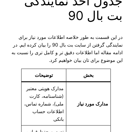
جدول اخذ نمایندگی
بت بال 90
در این قسمت به طور خلاصه اطلاعات مورد نیاز برای
نمایندگی گرفتن از سایت بت بال 90 را بیان کرده ایم. در
ادامه مقاله اما اطلاعات دقیق تر و کامل تری را نسبت به
این موضوع برای تان بیان خواهیم کرد.
بخش
توضیحات
مدارک هویتی معتبر
(شناسنامه، کارت
مدارک مورد نیاز
ملی)، شماره تماس،
اطلاعات حساب
بانکی
تعهد به حفظ قوانین