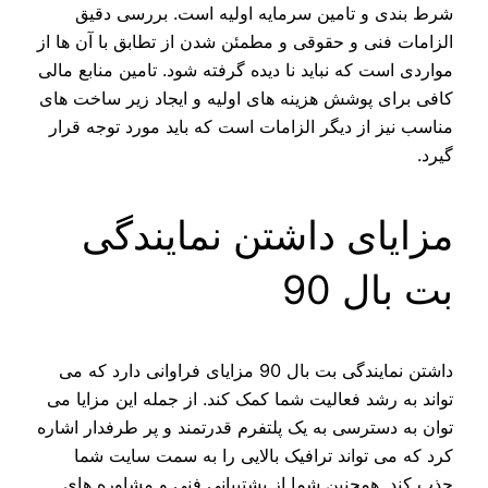
شرط‌ بندی و تامین سرمایه اولیه است. بررسی دقیق
الزامات فنی و حقوقی و مطمئن شدن از تطابق با آن ها از
مواردی است که نباید نا دیده گرفته شود. تامین منابع مالی
کافی برای پوشش هزینه‌ های اولیه و ایجاد زیر ساخت‌ های
مناسب نیز از دیگر الزامات است که باید مورد توجه قرار
گیرد.
مزایای داشتن نمایندگی
بت بال 90
داشتن نمایندگی بت بال 90 مزایای فراوانی دارد که می‌
تواند به رشد فعالیت شما کمک کند. از جمله این مزایا می‌
توان به دسترسی به یک پلتفرم قدرتمند و پر طرفدار اشاره
کرد که می‌ تواند ترافیک بالایی را به سمت سایت شما
جذب کند. همچنین شما از پشتیبانی فنی و مشاوره‌ های