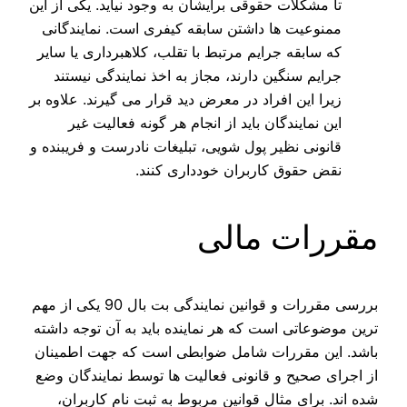
تا مشکلات حقوقی برایشان به وجود نیاید. یکی از این
ممنوعیت‌ ها داشتن سابقه کیفری است. نمایندگانی
که سابقه جرایم مرتبط با تقلب، کلاهبرداری یا سایر
جرایم سنگین دارند، مجاز به اخذ نمایندگی نیستند
زیرا این افراد در معرض دید قرار می گیرند. علاوه بر
این نمایندگان باید از انجام هر گونه فعالیت غیر
قانونی نظیر پول‌ شویی، تبلیغات نادرست و فریبنده و
نقض حقوق کاربران خودداری کنند.
مقررات مالی
بررسی مقررات و قوانین نمایندگی بت بال 90 یکی از مهم‌
ترین موضوعاتی است که هر نماینده باید به آن توجه داشته
باشد. این مقررات شامل ضوابطی است که جهت اطمینان
از اجرای صحیح و قانونی فعالیت‌ ها توسط نمایندگان وضع
شده‌ اند. برای مثال قوانین مربوط به ثبت نام کاربران،