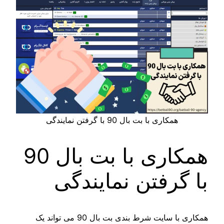
همکاری با بت بال 90 با گرفتن نمایندگی
همکاری با بت بال 90
با گرفتن نمایندگی
همکاری با سایت شرط بندی بت بال 90 می‌ تواند یک