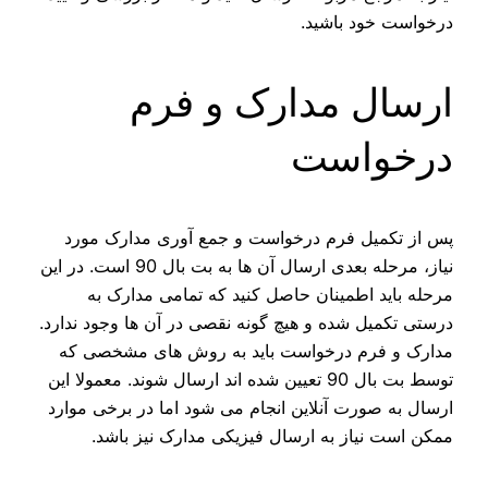
درخواست خود باشید.
ارسال مدارک و فرم
درخواست
پس از تکمیل فرم درخواست و جمع‌ آوری مدارک مورد
نیاز، مرحله بعدی ارسال آن ها به بت بال 90 است. در این
مرحله باید اطمینان حاصل کنید که تمامی مدارک به
درستی تکمیل شده و هیچ گونه نقصی در آن ها وجود ندارد.
مدارک و فرم درخواست باید به روش‌ های مشخصی که
توسط بت بال 90 تعیین شده‌ اند ارسال شوند. معمولا این
ارسال به صورت آنلاین انجام می‌ شود اما در برخی موارد
ممکن است نیاز به ارسال فیزیکی مدارک نیز باشد.