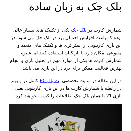
بلک جک به زبان ساده
شمارش کارت در
بلک جک
یکی از تکنیک های بسیار عالی
بوده که باعث افزایش احتمال برد در بلک جک می شود. در
این بازی کازینویی از استراتژی ها و تکنیک های متعدد و
متنوعی امکان دارد تا بازیکنان استفاده کنند اما شیوه
شمارش کارت ها یکی از موارد مهم در تحلیل بازی و انجام
بهترین فعالیت ممکن برای برد در این بازی می باشد.
در این مقاله در سایت تخصصی
بت بال 90
کامل تر و بهتر
در رابطه با شمارش کارت ها در این بازی کازینویی یعنی
بازی 21 یا همان بلک جک اطلاعات را کسب خواهید کرد.