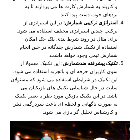
و کاربلد به شمارش کارت ها می پردازند تا به
بردهای خوب دست پیدا کنند.
استراتژی ترکیبی شمارش
: در این استراتژی از
ترکیب چندین استراتژی مختلف استفاده می شود.
برای مثال در روند شرط بندی بلک جک امکان
استفاده از تکنیک شمارش چندگانه در حین انجام
شمارش تیمی وجود خواهد داشت.
تکنیک پیشرفته ضدشمارش
: این تکنیک معمولا از
سوی کاربران حرفه ای و باتجربه استفاده می شود.
این تکنیک در شرایطی استفاده می شود که مسئولان
سایت در حال شناسایی تکنیک های بازیکنان می
باشد. در این تکنیک بازیکن مورد نظر با تغییر تکنیک
به صورت ناگهانی و لحظه ای باعث سردرگمی دیلر
و کارشناس تحلیل گر بازی می شود.