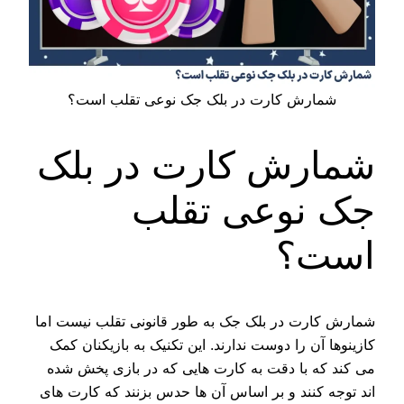
شمارش کارت در بلک جک نوعی تقلب است؟
شمارش کارت در بلک
جک نوعی تقلب
است؟
شمارش کارت در بلک جک به طور قانونی تقلب نیست اما
کازینوها آن را دوست ندارند. این تکنیک به بازیکنان کمک
می‌ کند که با دقت به کارت هایی که در بازی پخش شده
اند توجه کنند و بر اساس آن ها حدس بزنند که کارت های