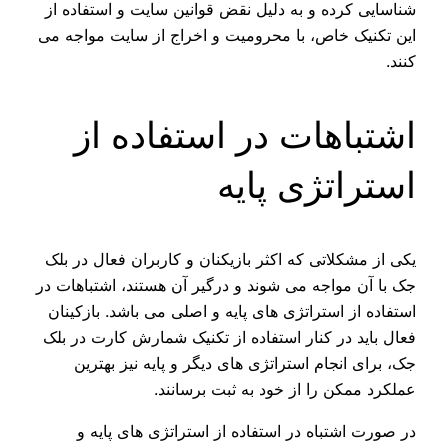
شناسایی کرده و به دلیل نقض قوانین سایت و استفاده از
این تکنیک خاص، با محرومیت و اخراج از سایت مواجه می
کنند.
اشتباهات در استفاده از
استراتژی پایه
یکی از مشکلاتی که اکثر بازیکنان و کاربران فعال در بلک
جک با آن مواجه می شوند و درگیر آن هستند، اشتباهات در
استفاده از استراتژی های پایه و اصلی می باشد. بازکینان
فعال باید در کنار استفاده از تکنیک شمارش کارت در بلک
جک، برای انجام استراتژی های دیگر و پایه نیز بهترین
عملکرد ممکن را از خود به ثبت برسانند.
در صورت اشتباه در استفاده از استراتژی های پایه و