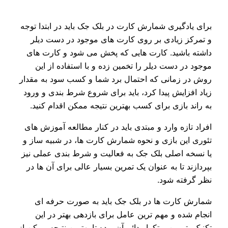
برای یادگیری شمارش کارت در بلک جک باید در ابتدا توجه
و تمرکز زیادی بر روی کارت های موجود در دست دیلر
داشته باشید. کارت هایی که پخش می شود و کارت های
موجود در دست دیلر را تخمین زده و با استفاده از این
روش در زمانی که احتمال برد شما و کسب سود به مقدار
زیاد افزایش پیدا کرد، باید برای شروع شرط بندی و ورود
به راند بازی برای کسب بهترین نتیجه ممکن اقدام کنید.
افراد تازه وارد و مبتدی باید در کنار مطالعه آموزش های
تئوری این بازی و نحوه شمارش کارت ها، در شبیه ساز و
یا نسخه اصلی بلک جک به فعالیت و شرط بندی عملی نیز
بپردازند تا به عنوان یک تمرین بسیار عالی برای آن ها در
نظر گرفته شود.
شمارش کارت ها در بلک جک باید به صورت حرفه ای
انجام شده و مهم ترین عامل برای بازدهی بهتر در این
تکنیک، تمرین و تکرار دائم آن بوده تا بهترین نتیجه ممکن از