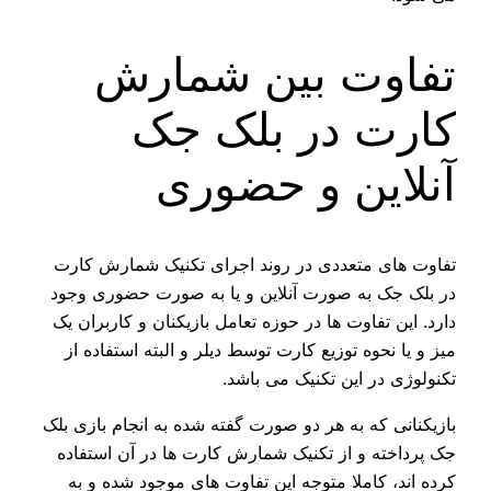
تفاوت بین شمارش
کارت در بلک جک
آنلاین و حضوری
تفاوت های متعددی در روند اجرای تکنیک شمارش کارت
در بلک جک به صورت آنلاین و یا به صورت حضوری وجود
دارد. این تفاوت ها در حوزه تعامل بازیکنان و کاربران یک
میز و یا نحوه توزیع کارت توسط دیلر و البته استفاده از
تکنولوژی در این تکنیک می باشد.
بازیکنانی که به هر دو صورت گفته شده به انجام بازی بلک
جک پرداخته و از تکنیک شمارش کارت ها در آن استفاده
کرده اند، کاملا متوجه این تفاوت های موجود شده و به