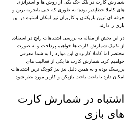
شمارش کارت در بلک جک یکی از روش ها و استراتژی
های کاملا خطاپذیر بوده؛ به طوری که حتی باتجربه ترین و
حرفه ای ترین بازیکنان و کاربران نیز امکان اشتباه در این
بازی را دارند.
در این بخش از مقاله به بررسی اشتباهات رایج در استفاده
از تکنیک شمارش کارت ها خواهیم پرداخت و به صورت
مختصر اما کاملا کاربردی این موارد را به شما معرفی
خواهیم کرد. شمارش کارت ها یکی از فعالیت های
پرریسک بوده و به همین دلیل نیز نیز کوچک ترین اشتباهات
امکان دارد تا باعث باخت بازیکن و کاربر مورد نظر شود.
اشتباه در شمارش کارت‌
های بازی