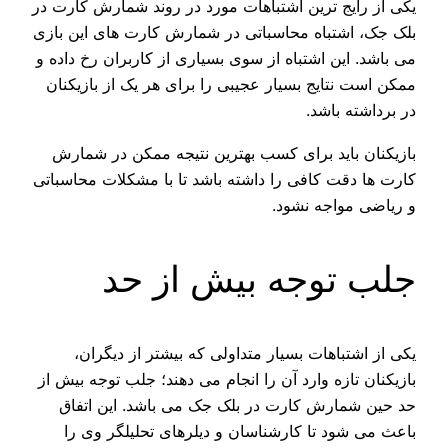
یکی از رایج ترین اشتباهات مورد در روند شمارش کارت در
بلک جک، اشتباه محاسباتی در شمارش کارت های این بازی
می باشد. این اشتباه از سوی بسیاری از کاربران رخ داده و
ممکن است نتایج بسیار عجیبی را برای هر یک از بازیکنان
در برداشته باشد.
بازیکنان باید برای کسب بهترین نتیجه ممکن در شمارش
کارت ها دقت کافی را داشته باشد تا با مشکلات محاسباتی
و ریاضی مواجه نشود.
جلب توجه بیش از حد
یکی از اشتباهات بسیار متداولی که بیشتر از دیگران،
بازیکنان تازه وارد آن را انجام می دهند؛ جلب توجه بیش از
حد حین شمارش کارت در بلک جک می باشد. این اتفاق
باعث می شود تا کارشناسان و دیلرهای تحلیلگر وی را