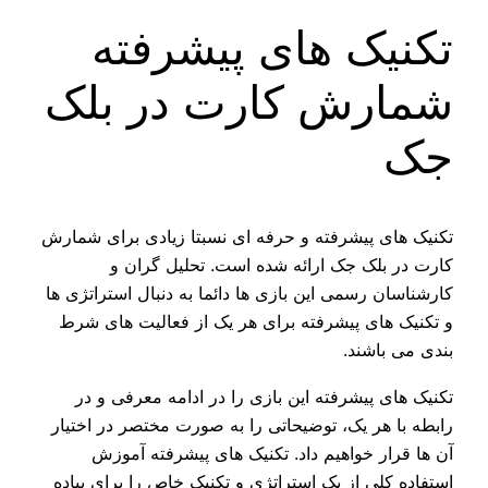
تکنیک‌ های پیشرفته
شمارش کارت در بلک
جک
تکنیک های پیشرفته و حرفه ای نسبتا زیادی برای شمارش
کارت در بلک جک ارائه شده است. تحلیل گران و
کارشناسان رسمی این بازی ها دائما به دنبال استراتژی ها
و تکنیک های پیشرفته برای هر یک از فعالیت های شرط
بندی می باشند.
تکنیک های پیشرفته این بازی را در ادامه معرفی و در
رابطه با هر یک، توضیحاتی را به صورت مختصر در اختیار
آن ها قرار خواهیم داد. تکنیک های پیشرفته آموزش
استفاده کلی از یک استراتژی و تکنیک خاص را برای پیاده