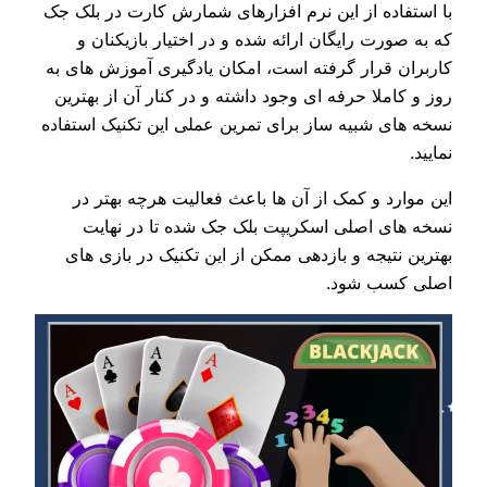
با استفاده از این نرم افزارهای شمارش کارت در بلک جک
که به صورت رایگان ارائه شده و در اختیار بازیکنان و
کاربران قرار گرفته است، امکان یادگیری آموزش های به
روز و کاملا حرفه ای وجود داشته و در کنار آن از بهترین
نسخه های شبیه ساز برای تمرین عملی این تکنیک استفاده
نمایید.
این موارد و کمک از آن ها باعث فعالیت هرچه بهتر در
نسخه های اصلی اسکریپت بلک جک شده تا در نهایت
بهترین نتیجه و بازدهی ممکن از این تکنیک در بازی های
اصلی کسب شود.