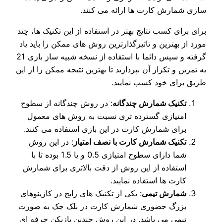
سازی شمارش کارت ها ارائه می کنند.
برای برای کسب نتایج بهتر در استفاده از این تکنیک ها، چند
مورد از بهترین و تاثیرگذارترین روش های ممکن را باید یاد
گرفته و سپس دائما با استفاده از نسخه شبیه ساز بازی 21
به تمرین و تکرار آن بپردازید تا بهترین نتیجه ممکن را از این
طریق برای خود کسب نمایید.
تکنیک شمارش چندگانه
: در روش چندگانه از سطوح
امتیازی گسترده تری نسبت به روش های معمول
برای شمارش کارت در این بازی استفاده می کنند.
تکنیک شمارش کارت با نصف امتیاز
: در این روش
شما دارای سطوح امتیازی 0.5 و یا 1.5 بوده تا با
استفاده از این روش از دقت بالاتری برای شمارش
کارت ها استفاده نمایید.
شمارش تیمی
: یکی از تکنیک های رایج در کازینوهای
بزرگ حضوری شمارش کارت در بلک جک به صورت
تیمی می باشد. در این روش چندین بازیکن حرفه ای