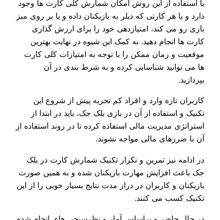
با استفاده از این روش امکان شمارش کلی کارت ها وجود
دارد و با هر کارتی که دیلر به بازیکنان داده و یا بر روی میز
بازی رو می کند، امتیازدهی خود را برای ارزش گذاری
کارت ها انجام دهید. به کمک این شیوه در نهایت بهترین
موقعیت و زمان ممکن را با توجه به امتیازات کلی کارت
ها می توانید شناسایی کرده و به شرط بندی در آن
بپردازید.
کاربران تازه وارد و افراد کم تجربه پیش از شروع این
تکنیک و استفاده از آن در بازی بلک جک، باید در ابتدا از
استراتژی مدیریت مالی استفاده کرده تا در روند استفاده از
آن با ضررهای مالی مواجه نشوند.
در ادامه نیز تمرین و تکرار تکنیک شمارش کارت در بلک
جک باعث افزایش مهارت بازیکنان شده و به همین صورت
بازیکنان و کاربران در دراز مدت نتایج بسیار خوبی را از این
تکنیک کسب می کنند.
در حال حاضر و براساس آمار و نظرسنجی های انجام شده