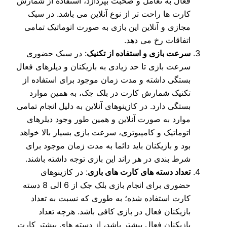
فعال به تعامل و صحبت بپردازد، استفاده از شمارش
کارت ها راحت تر از نوع آنلاین می باشد. در سبک
مجازی و آنلاین این بازی به صورت اتوماتیک تمامی
اتفاقات رخ می دهد.
سرعت بازی و استفاده از تکنیک
: در سبک حضوری
سرعت بازی تا حد زیادی به بازیکنان و دیلرهای فعال
بستگی داشته و مدت زمان موجود برای استفاده از
تکنیک شمارش کارت در بلک جک، به همین موارد
بستگی دارد. در کازینوهای آنلاین به دلیل انجام تمامی
موارد به صورت آنلاین و همین طور وجود دیلرهای
اتوماتیک و کامپیوتری، سرعت بازی بسیار بالا خواهد
بود و بازیکنان باید دائما به مدت زمان موجود برای
شرط بندی در هر راند این بازی توجه داشته باشند.
تعداد دسته های کارت های بازی
: در کازینوهای
حضوری برای انجام بازی بلک جک از 6 الی 8 دسته
کارت استفاده شده؛ به طوری که نسبت به تعداد
بازیکنان فعال در بازی کافی باشد. هرچه تعداد
بازیکنان فعال بیشتر باشد، از دسته های بیشتر کارت