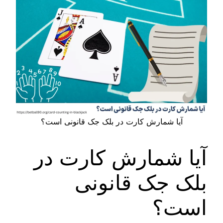
آیا شمارش کارت در بلک جک قانونی است؟
آیا شمارش کارت در
بلک جک قانونی
است؟