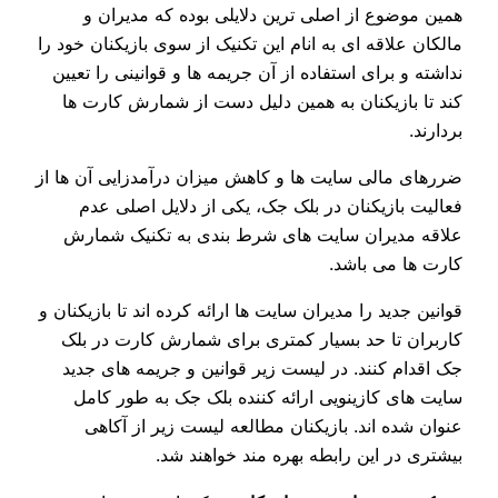
همین موضوع از اصلی ترین دلایلی بوده که مدیران و
مالکان علاقه ای به انام این تکنیک از سوی بازیکنان خود را
نداشته و برای استفاده از آن جریمه ها و قوانینی را تعیین
کند تا بازیکنان به همین دلیل دست از شمارش کارت ها
بردارند.
ضررهای مالی سایت ها و کاهش میزان درآمدزایی آن ها از
فعالیت بازیکنان در بلک جک، یکی از دلایل اصلی عدم
علاقه مدیران سایت های شرط بندی به تکنیک شمارش
کارت ها می باشد.
قوانین جدید را مدیران سایت ها ارائه کرده اند تا بازیکنان و
کاربران تا حد بسیار کمتری برای شمارش کارت در بلک
جک اقدام کنند. در لیست زیر قوانین و جریمه های جدید
سایت های کازینویی ارائه کننده بلک جک به طور کامل
عنوان شده اند. بازیکنان مطالعه لیست زیر از آکاهی
بیشتری در این رابطه بهره مند خواهند شد.