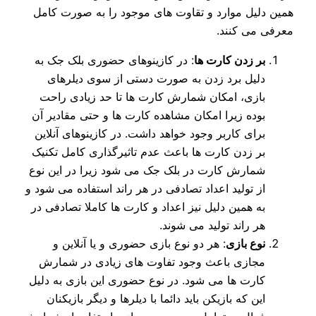
همین دلیل موارد و تقاوت های موجود را به صورت کامل
معرفی می کنند.
بر زدن کارت ها
: در کازینوهای حضوری بلک جک به
دلیل برد زدن به صورت دستی از سوی دیلرهای
بازی، امکان شمارش کارت ها تا حد زیادی راحت
بوده زیرا امکان مشاهده کارت ها و حتی مقادیر آن
برای کاربر وجود خواهد داشت. در کازینوهای آنلاین
بر زدن کارت ها باعث عدم تاثیرگذاری کامل تکنیک
شمارش کارت در بلک جک می شود زیرا در این نوع
از تولید اعداد تصادفی در هر راند استفاده می شود و
به همین دلیل نیز اعداد و کارت ها کاملا تصادفی در
هر راند تولید می شوند.
نوع بازی
: هر دو نوع بازی حضوری و یا آنلاین و
مجازی باعث وجود تفاوت های زیادی در شمارش
کارت ها می شود. در نوع حضوری این بازی به دلیل
این که بازیکن باید دائما با دیلرها و دیگر بازیکنان