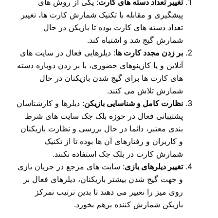
تغییر تعداد دسته های کارت
: یکی از روش های
پیشگیری و مقابله با تکنیک شمارش کارت ها، تغییر
تعداد دسته های کارت بوده تا بازیکن در حال
شمارش گیج شد و اشتباه کند.
بر زدن مجدد کارت ها
: دیلرهایی فعال در سایت های
آنلاین و یا کازینوهای حضوری، با بر زدن دوباره دسته
های کارت ها برای گیج شدن بازیکنان در حال
شمارش تلاش می کنند.
نظارت کامل و شناسایی بازیکن
: دیلرها و کارشناسان
پشتیبانی فعال در حوزه بلک جک سایت های شرط
بندی معتبر، دائما در حال بررسی و نظارت بازیکنان
و کاربران و رفتارهای آن ها بوده تا از تکنیک
شمارش کارت در بلک جک استفاده نکنند.
تغییر دیلرهای بازی
: سایت های مرجع در جریان بازی
و جهت گیج شدن بیشتر بازیکنان، دیلرهای فعال بر
روی میز را تغییر می دهند تا بدین ترتیب تمرکز
بازیکن شمارش کننده برهم بخورد.