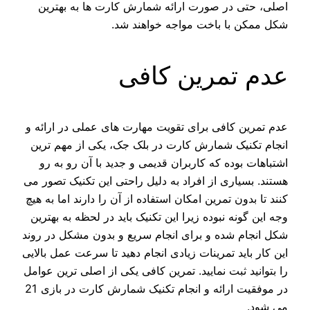
اصلی، حتی در صورت ارائه شمارش کارت ها به بهترین
شکل ممکن با باخت مواجه خواهند شد.
عدم تمرین کافی
عدم تمرین کافی برای تقویت مهارت های عملی در ارائه و
انجام تکنیک شمارش کارت در بلک جک، یکی از مهم ترین
اشتباهات بوده که کاربران قدیمی و جدید با آن رو به رو
هستند. بسیاری از افراد به دلیل راحتی این تکنیک تصور می
کنند تا بدون تمرین امکان استفاده از آن را دارند اما به هیچ
وجه این گونه نبوده زیرا این تکنیک باید در لحظه به بهترین
شکل انجام شده و برای انجام سریع و بدون مشکل در روند
این کار باید تمرینات زیادی انجام دهید تا سرعت عمل بالایی
را بتوانید ثبت نمایید. تمرین کافی یکی از اصلی ترین عوامل
در موفقیت ارائه و انجام تکنیک شمارش کارت در بازی 21
می شود.