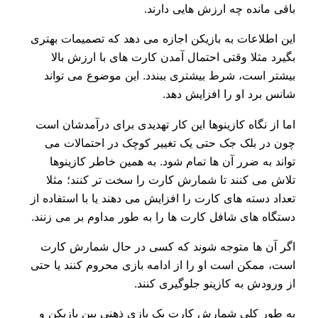
باقی مانده چه ارزش هایی دارند.
این اطلاعات به بازیکن اجازه می‌ دهد که تصمیمات بهتری
بگیرد مثلا وقتی احتمال آمدن کارت های با ارزش بالا
بیشتر است، شرط بیشتری ببندد. این موضوع می‌ تواند
شانس برد او را افزایش دهد.
اما از نگاه کازینوها این کار تهدیدی برای درآمدشان است
چون در بلک جک حتی یک تغییر کوچک در احتمالات می‌
تواند به ضرر آن ها تمام شود. به همین خاطر کازینوها
تلاش می‌ کنند تا شمارش کارت را سخت تر کنند؛ مثلا
تعداد دسته های کارت را افزایش می‌ دهند یا با استفاده از
دستگاه های شافل کارت ها را به طور مداوم بر می‌ زنند.
اگر آن ها متوجه شوند که کسی در حال شمارش کارت
است، ممکن است او را از ادامه بازی محروم کنند یا حتی
از ورودش به کازینو جلوگیری کنند.
به طور کلی شمارش کارت یک بازی ذهنی بین بازیکن و