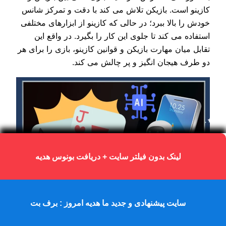
کازینو است. بازیکن تلاش می‌ کند با دقت و تمرکز شانس
خودش را بالا ببرد؛ در حالی که کازینو از ابزارهای مختلفی
استفاده می‌ کند تا جلوی این کار را بگیرد. در واقع این
تقابل میان مهارت بازیکن و قوانین کازینو، بازی را برای هر
دو طرف هیجان انگیز و پر چالش می‌ کند.
لینک بدون فیلتر سایت + دریافت بونوس هدیه
سایت پیشنهادی و جدید ما هدیه امروز : برف بت
شمارش کارت در بلک جک با هوش مصنوعی