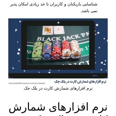
شناسایی بازیکنان و کاربران تا حد زیادی امکان پذیر
نمی باشد.
نرم‌ افزارهای شمارش کارت در بلک جک
نرم‌ افزارهای شمارش