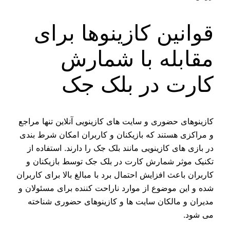
قوانین کازینوها برای
مقابله با شمارش
کارت در بلک جک
کازینوهای حضوری و سایت های کازینویی آنلاین تنها مراجع
و مراکزی هستند که بازیکنان و کاربران امکان شرط بندی
در بازی های کازینویی مانند بلک جک را دارند. استفاده از
تکنیک موثر شمارش کارت در بلک جک توسط بازیکنان و
کاربران باعث افزایش احتمال برد با مبالغ بالا برای کاربران
شده و این موضوع از موارد ناراحت کننده برای مسئولان و
مدیران و مالکان سایت ها و کازینوهای حضوری شناخته
می شود.