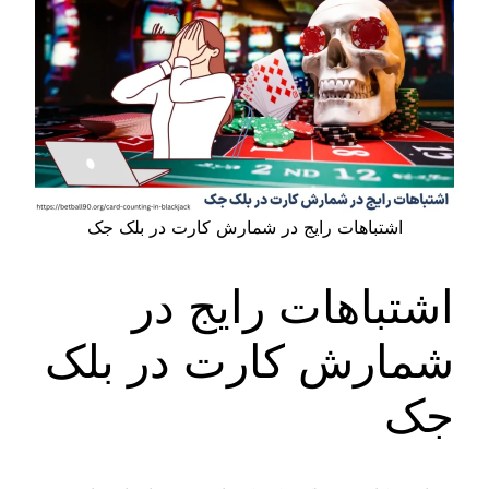
اشتباهات رایج در شمارش کارت در بلک جک
اشتباهات رایج در
شمارش کارت در بلک
جک