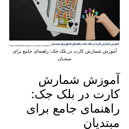
آموزش شمارش کارت در بلک جک: راهنمای جامع برای
مبتدیان
آموزش شمارش
کارت در بلک جک:
راهنمای جامع برای
مبتدیان