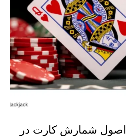
اصول شمارش کارت در