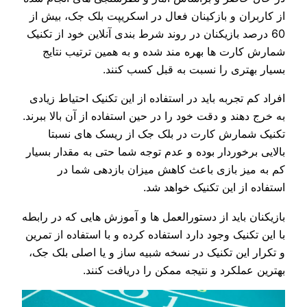
از کاربران و بازکینان فعال در اسکریپت بلک جک، بیش از
60 درصد بازیکنان در روند شرط بندی آنلاین خود از تکنیک
شمارش کارت ها بهره مند شده و به همین ترتیب نتایج
بسیار بهتری را نسبت به قبل کسب کنند.
افراد کم تجربه باید در استفاده از این تکنیک احتیاط زیادی
به خرج دهند و دقت خود را در حین استفاده از آن بالا ببرند.
تکنیک شمارش کارت در بلک جک از ریسک های نسبتا
بالایی برخوردار بوده و عدم توجه شما حتی به مقدار بسیار
کم به میز بازی باعث کاهش میزان بازدهی شما در
استفاده از این تکنیک خواهد شد.
بازیکنان باید از دستورالعمل ها و آموزش هایی که در رابطه
با این تکنیک وجود دارد استفاده کرده و با استفاده از تمرین
و تکرار این تکنیک در نسخه شبیه ساز و یا اصلی بلک جک،
بهترین عملکرد و نتیجه ممکن را دریافت کنند.