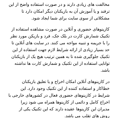
مخالفت های زیادی دارند و در صورت استفاده واضح از این
ترفند و یا آموزش آن به بازیکنان دیگر امکان دارد تا
مشکلاتی از سوی سایت برای شما ایجاد شود.
کازینوهای حضوری و آنلاین در صورت مشاهده استفاده از
تکنیک شمارش کارت در بلک جک، فرد و بازیکن مورد نظر
را با جریمه و تنبیه مواجه می کنند. در سایت های آنلاین تا
حد بسیار زیادی از ارائه شرایط لازم جهت استفاده از این
تکنیک جلوگیری شده تا به همین ترتیب هیچ یک از بازیکنان
توانایی استفاده از این تکنیک و شمارش کارت ها نداشته
باشد.
در کازینوهای آنلاین امکان اخراج و یا تعلیق بازیکنان
خطاکار و استفاده کننده از این تکنیک وجود دارد. این
شرایط در کازینوهای حضوری فعال در کشورهای خارجی با
اخراج کامل و دائمی از کازینوها همراه می شود زیرا
مدیران این کازینوها عقیده دارند که این تکنیک یکی از
روش های تقلب می باشد.