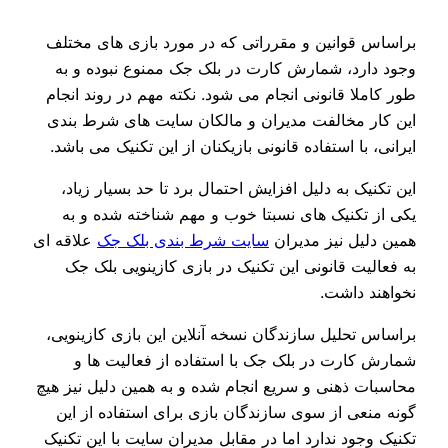
براساس قوانین و مقرراتی که در مورد بازی های مختلف
وجود دارد، شمارش کارت در بلک جک ممنوع نبوده و به
طور کاملا قانونی انجام می شود. نکته مهم در روند انجام
این کار مخالفت مدیران و مالکان سایت های شرط بندی
ایرانی، با استفاده قانونی بازیکنان از این تکنیک می باشد.
این تکنیک به دلیل افزایش احتمال برد تا حد بسیار زیاد،
یکی از تکنیک های نسبتا خوب و مهم شناخته شده و به
همین دلیل نیز مدیران
سایت شرط بندی بلک جک
علاقه ای
به فعالیت قانونی این تکنیک در بازی کازینویی بلک جک
نخواهند داشت.
براساس تحلیل سازندگان نسخه آنلاین این بازی کازینویی،
شمارش کارت در بلک جک با استفاده از فعالیت ها و
محاسبات ذهنی و سریع انجام شده و به همین دلیل نیز هیچ
گونه منعی از سوی سازندگان بازی برای استفاده از این
تکنیک وجود ندارد اما در مقابل مدیران سایت با این تکنیک