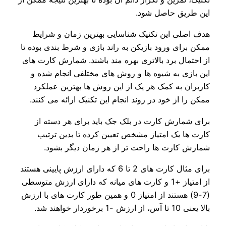
این طریق حاصل شود.
هدف اصلی این تکنیک شناسایی بهترین زمان و شرایط
ممکن برای ورود بازیکن به راند بازی و شرط بندی بوده تا
از احتمال برد بالاتری بهره مند باشند. شمارش کارت های
این بازی به شیوه ها و روش های مختلفی انجام شده و
کاربران به کمک هر یک از این روش ها بهترین عملکرد
ممکن را از خود در روند انجام این تکنیک ارائه می کنند.
برای شمارش کارت در بلک جک باید برای هر دسته از
کارت ها یک امتیاز مشخص تعیین کرده تا بدین ترتیب
شمارش کارت ها راحت تر از هر زمان دیگر بشود.
برای مثال کارت های 2 تا 6 که دارای ارزش پایینی هستند
از امتیاز +1 و کارت های میانه که دارای ارزش متوسطی
(7-9) هستند از امتیاز 0 و همین طور کارت های با ارزش
بالا یعنی 10 تا آس، از ارزش -1 برخوردار خواهند شد.