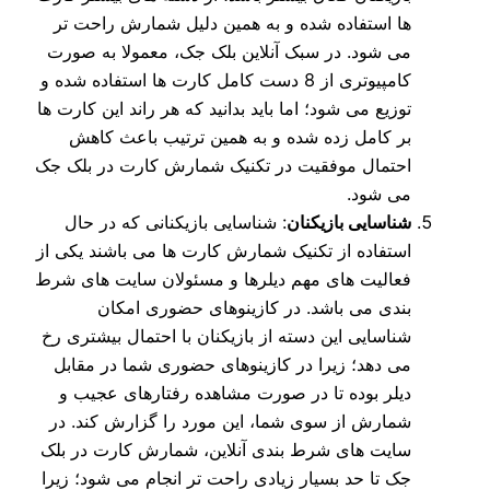
ها استفاده شده و به همین دلیل شمارش راحت تر
می شود. در سبک آنلاین بلک جک، معمولا به صورت
کامپیوتری از 8 دست کامل کارت ها استفاده شده و
توزیع می شود؛ اما باید بدانید که هر راند این کارت ها
بر کامل زده شده و به همین ترتیب باعث کاهش
احتمال موفقیت در تکنیک شمارش کارت در بلک جک
می شود.
شناسایی بازیکنان
: شناسایی بازیکنانی که در حال
استفاده از تکنیک شمارش کارت ها می باشند یکی از
فعالیت های مهم دیلرها و مسئولان سایت های شرط
بندی می باشد. در کازینوهای حضوری امکان
شناسایی این دسته از بازیکنان با احتمال بیشتری رخ
می دهد؛ زیرا در کازینوهای حضوری شما در مقابل
دیلر بوده تا در صورت مشاهده رفتارهای عجیب و
شمارش از سوی شما، این مورد را گزارش کند. در
سایت های شرط بندی آنلاین، شمارش کارت در بلک
جک تا حد بسیار زیادی راحت تر انجام می شود؛ زیرا