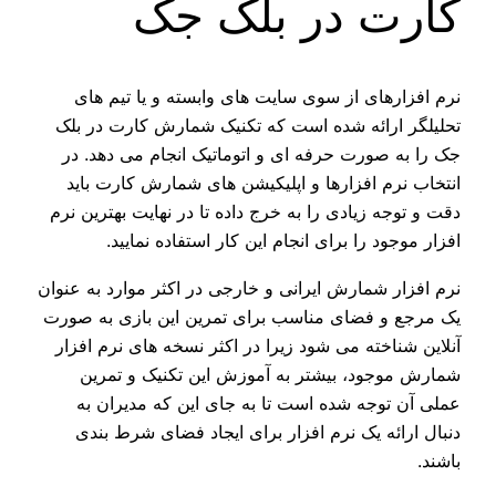
کارت در بلک جک
نرم افزارهای از سوی سایت های وابسته و یا تیم های
تحلیلگر ارائه شده است که تکنیک شمارش کارت در بلک
جک را به صورت حرفه ای و اتوماتیک انجام می دهد. در
انتخاب نرم افزارها و اپلیکیشن های شمارش کارت باید
دقت و توجه زیادی را به خرج داده تا در نهایت بهترین نرم
افزار موجود را برای انجام این کار استفاده نمایید.
نرم افزار شمارش ایرانی و خارجی در اکثر موارد به عنوان
یک مرجع و فضای مناسب برای تمرین این بازی به صورت
آنلاین شناخته می شود زیرا در اکثر نسخه های نرم افزار
شمارش موجود، بیشتر به آموزش این تکنیک و تمرین
عملی آن توجه شده است تا به جای این که مدیران به
دنبال ارائه یک نرم افزار برای ایجاد فضای شرط بندی
باشند.